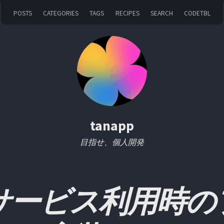
POSTS
CATEGORIES
TAGS
RECIPES
SEARCH
CODETBL
tanapp
目指せ、個人開発
サービス利用時の