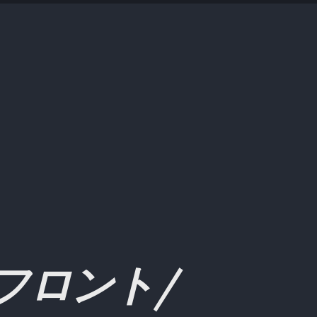
フロント/