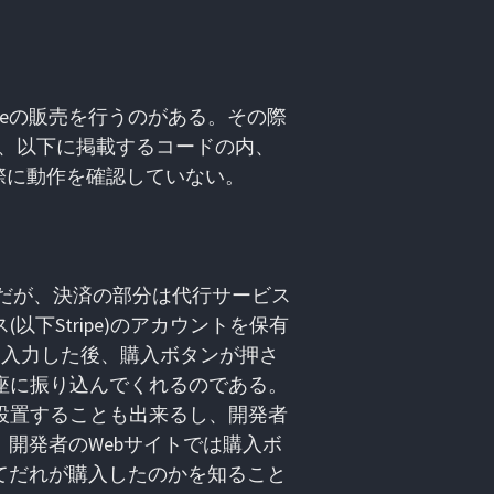
Codeの販売を行うのがある。その際
、以下に掲載するコードの内、
外は実際に動作を確認していない。
送るのだが、決済の部分は代行サービス
以下Stripe)のアカウントを保有
を入力した後、購入ボタンが押さ
口座に振り込んでくれるのである。
に設置することも出来るし、開発者
。開発者のWebサイトでは購入ボ
してだれが購入したのかを知ること